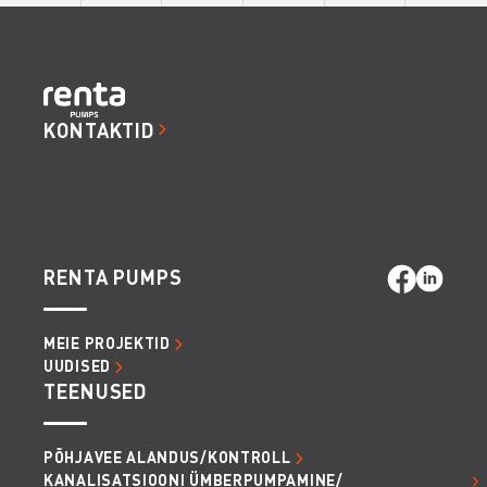
KONTAKTID
RENTA PUMPS
MEIE PROJEKTID
UUDISED
TEENUSED
PÕHJAVEE ALANDUS/KONTROLL
KANALISATSIOONI ÜMBERPUMPAMINE/