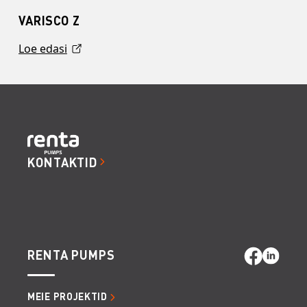
VARISCO Z
Loe edasi
KONTAKTID
RENTA PUMPS
MEIE PROJEKTID