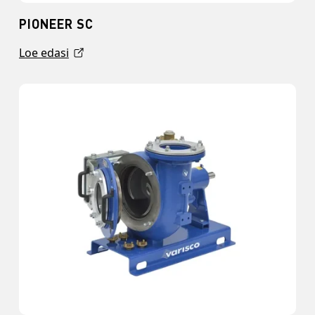
PIONEER SC
Loe edasi