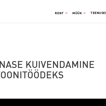
TEENUSE
RENT
MÜÜK
NASE KUIVENDAMINE
TOONITÖÖDEKS