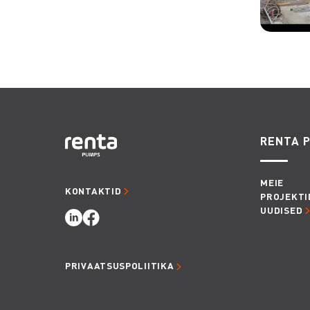
RENTA 
MEIE
KONTAKTID
PROJEKTI
UUDISED
PRIVAATSUSPOLIITIKA