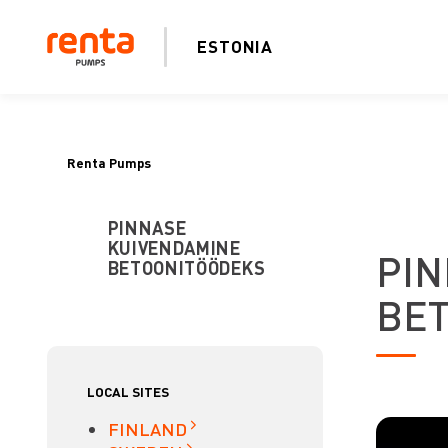
ESTONIA
Renta Pumps
PINNASE
KUIVENDAMINE
PIN
BETOONITÖÖDEKS
BE
LOCAL SITES
FINLAND