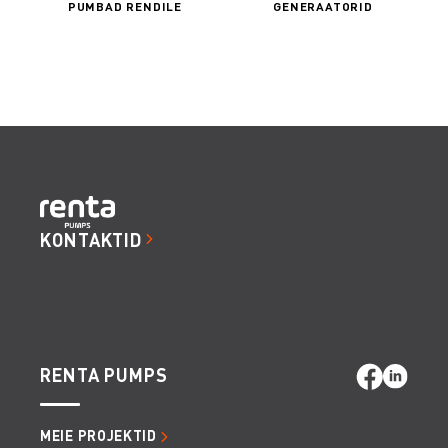
PUMBAD RENDILE
GENERAATORID
KONTAKTID
RENTA PUMPS
MEIE PROJEKTID