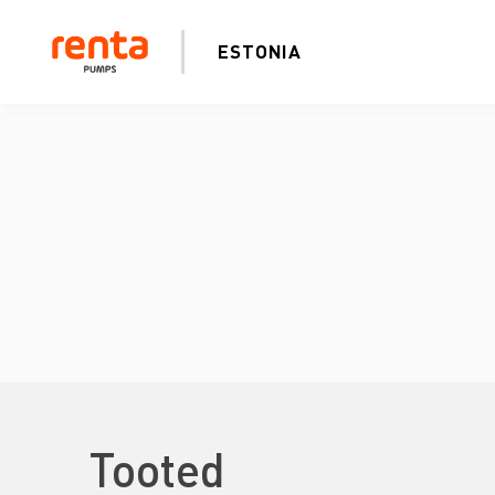
ESTONIA
Tooted