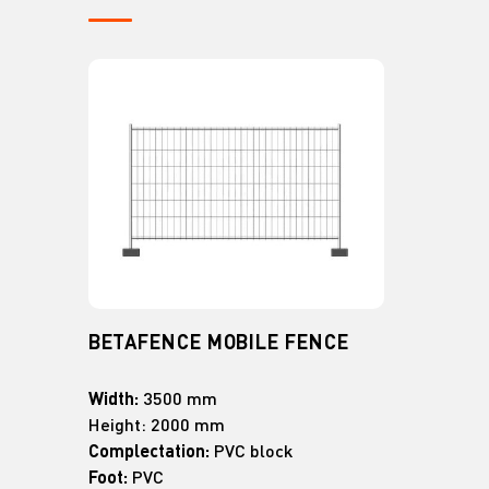
BETAFENCE MOBILE FENCE
Width:
3500 mm
Height: 2000 mm
Complectation:
PVC block
Foot:
PVC